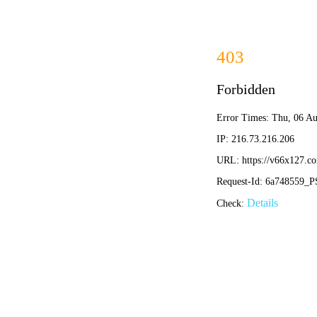
网站首页
公司概况
新闻中心