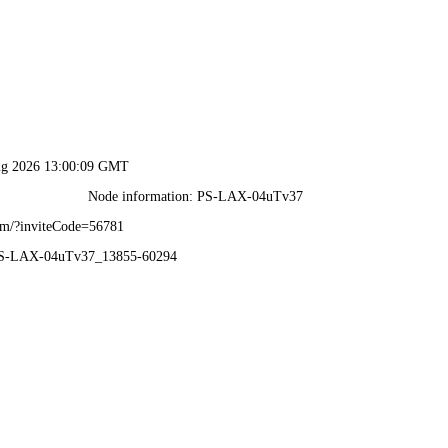
技术中心
工程案例
下载中心