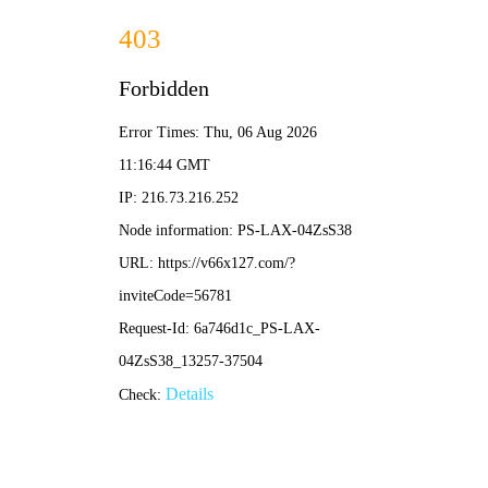
首页
工程安全
技术质量
绿色施工
科技创新
合同预算
绿色施工