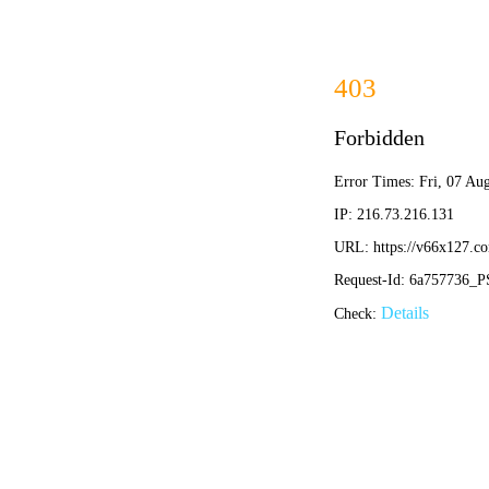
网站首页
公司概况
新闻中心