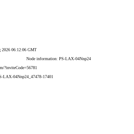
技术中心
工程案例
下载中心